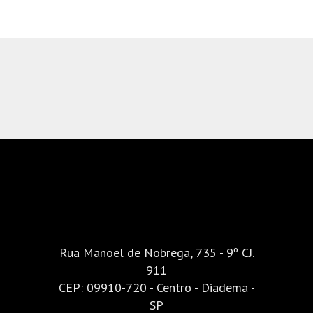
Rua Manoel de Nobrega, 735 - 9º CJ.
911
CEP: 09910-720 - Centro - Diadema -
SP