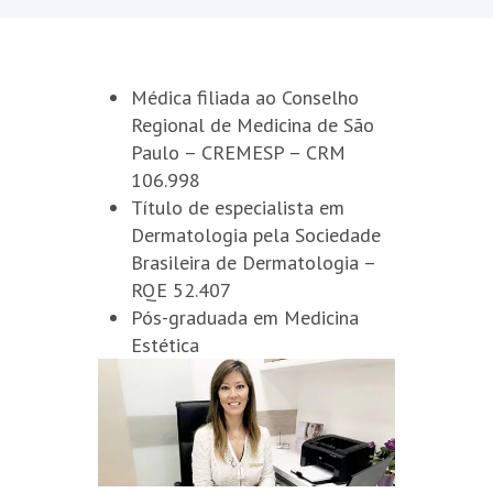
Médica filiada ao Conselho
Regional de Medicina de São
Paulo – CREMESP – CRM
106.998
Título de especialista em
Dermatologia pela Sociedade
Brasileira de Dermatologia –
RQE 52.407
Pós-graduada em Medicina
Estética