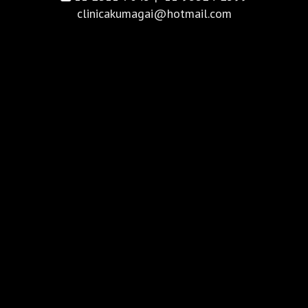
clinicakumagai@hotmail.com