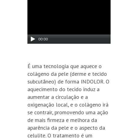
00:00
É uma tecnologia que aquece o
colágeno da pele (derme e tecido
subcutâneo) de forma INDOLOR. O
aquecimento do tecido induz a
aumentar a circulação e a
oxigenação local, e o colágeno irá
se contrair, promovendo uma ação
de mais firmeza e melhora da
aparência da pele e o aspecto da
celulite. O tratamento é um