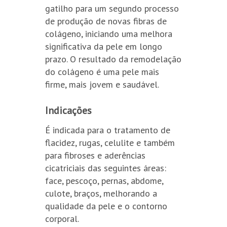
gatilho para um segundo processo
de produção de novas fibras de
colágeno, iniciando uma melhora
significativa da pele em longo
prazo. O resultado da remodelação
do colágeno é uma pele mais
firme, mais jovem e saudável.
Indicações
É indicada para o tratamento de
flacidez, rugas, celulite e também
para fibroses e aderências
cicatriciais das seguintes áreas:
face, pescoço, pernas, abdome,
culote, braços, melhorando a
qualidade da pele e o contorno
corporal.