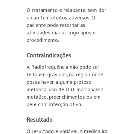
O tratamento é relaxante, sem dor
e não tem efeitos adversos. O
paciente pode retornar as
atividades diárias logo após o
procedimento.
Contraindicações
A Radiofrequência não pode ser
feita em grávidas, na região onde
possa haver alguma prótese
metálica, uso de DIU, marcapasso
metálico, preenchimentos ou em
pele com infecção ativa.
Resultado
O resultado é variável. A médica irá