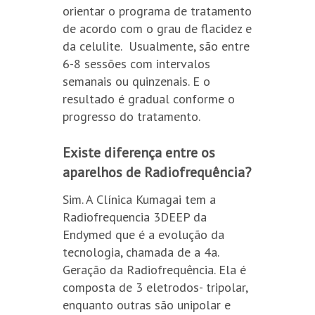
orientar o programa de tratamento
de acordo com o grau de flacidez e
da celulite. Usualmente, são entre
6-8 sessões com intervalos
semanais ou quinzenais. E o
resultado é gradual conforme o
progresso do tratamento.
Existe diferença entre os
aparelhos de Radiofrequência?
Sim. A Clínica Kumagai tem a
Radiofrequencia 3DEEP da
Endymed que é a evolução da
tecnologia, chamada de a 4a.
Geração da Radiofrequência. Ela é
composta de 3 eletrodos- tripolar,
enquanto outras são unipolar e