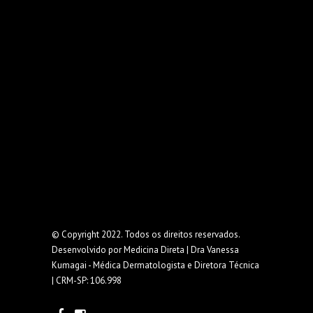
© Copyright 2022. Todos os direitos reservados.
Desenvolvido por
Medicina Direta
|
Dra Vanessa
Kumagai - Médica Dermatologista e Diretora Técnica
| CRM-SP: 106.998