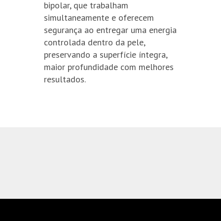
bipolar, que trabalham
simultaneamente e oferecem
segurança ao entregar uma energia
controlada dentro da pele,
preservando a superfície íntegra,
maior profundidade com melhores
resultados.